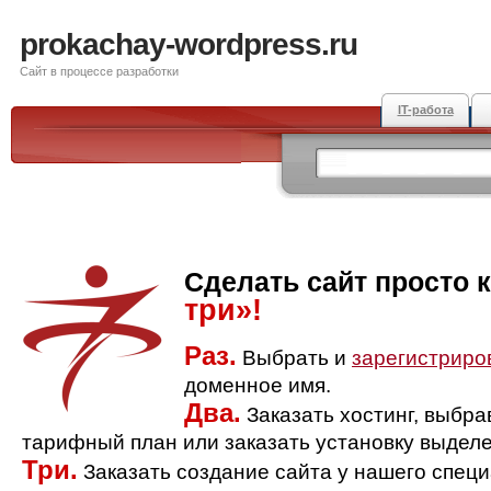
prokachay-wordpress.ru
Сайт в процессе разработки
IT-работа
Сделать сайт просто 
три»!
Раз.
Выбрать и
зарегистриро
доменное имя.
Два.
Заказать хостинг, выбр
тарифный план или заказать установку выделе
Три.
Заказать создание сайта у нашего спец